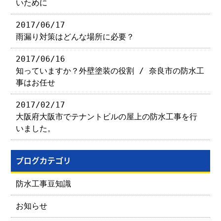
いために
2017/06/17
雨漏り対策はどんな場所に必要？
2017/06/16
知っていますか？外壁塗装の役割 / 奈良市の防水工
事はお任せ
2017/02/17
大阪府大阪市でテナントビルの屋上の防水工事を行
いました。
ブログカテゴリ
防水工事豆知識
お知らせ