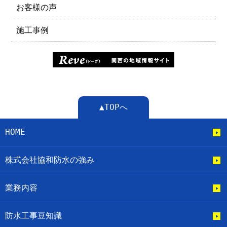
お客様の声
施工事例
▲TOPへ
HOME
株式会社協和防水の強み
業務内容
防水工事豆知識