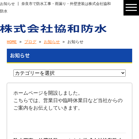
お知らせ | 奈良市で防水工事・雨漏り・外壁塗装は株式会社協和
防水
HOME
»
ブログ
»
お知らせ
» お知らせ
お知らせ
ホームページを開設しました。
こちらでは、営業日や臨時休業日など当社からの
ご案内をお伝えしていきます。