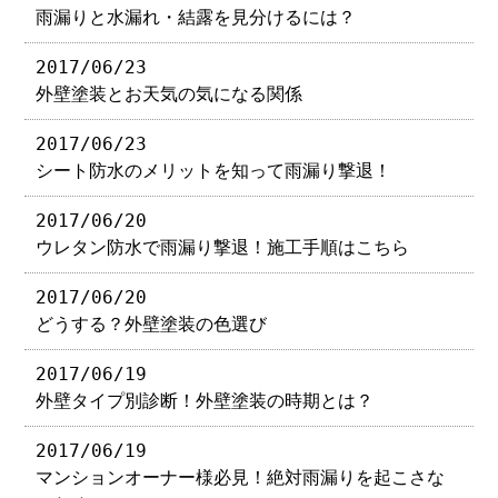
雨漏りと水漏れ・結露を見分けるには？
2017/06/23
外壁塗装とお天気の気になる関係
2017/06/23
シート防水のメリットを知って雨漏り撃退！
2017/06/20
ウレタン防水で雨漏り撃退！施工手順はこちら
2017/06/20
どうする？外壁塗装の色選び
2017/06/19
外壁タイプ別診断！外壁塗装の時期とは？
2017/06/19
マンションオーナー様必見！絶対雨漏りを起こさな