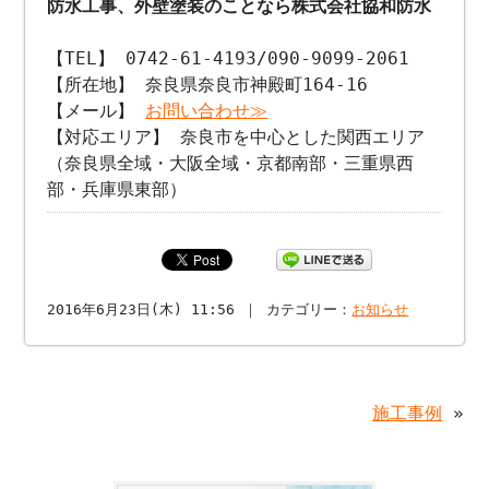
防水工事、外壁塗装のことなら株式会社協和防水
【TEL】 0742-61-4193/090-9099-2061
【所在地】 奈良県奈良市神殿町164-16
【メール】
お問い合わせ≫
【対応エリア】 奈良市を中心とした関西エリア
（奈良県全域・大阪全域・京都南部・三重県西
部・兵庫県東部）
2016年6月23日(木) 11:56 ｜ カテゴリー：
お知らせ
施工事例
»