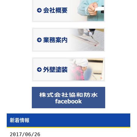
新着情報
2017/06/26