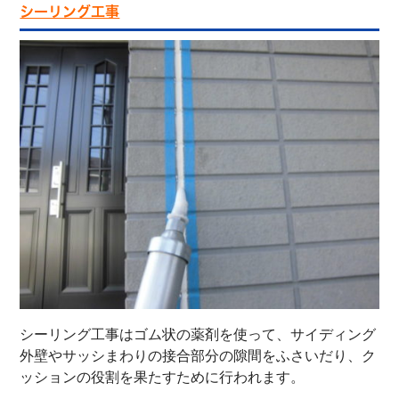
シーリング工事
シーリング工事はゴム状の薬剤を使って、サイディング
外壁やサッシまわりの接合部分の隙間をふさいだり、ク
ッションの役割を果たすために行われます。