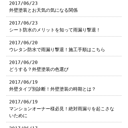
2017/06/23
外壁塗装とお天気の気になる関係
2017/06/23
シート防水のメリットを知って雨漏り撃退！
2017/06/20
ウレタン防水で雨漏り撃退！施工手順はこちら
2017/06/20
どうする？外壁塗装の色選び
2017/06/19
外壁タイプ別診断！外壁塗装の時期とは？
2017/06/19
マンションオーナー様必見！絶対雨漏りを起こさな
いために