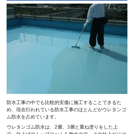
防水工事の中でも比較的安価に施工することできるた
め、現在行われている防水工事のほとんどがウレタンゴ
ム防水を占めています。
ウレタンゴム防水は、2層、3層と重ね塗りをした上