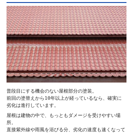
普段目にする機会のない屋根部分の塗装。
前回の塗替えから10年以上が経っているなら、確実に
劣化は進行しています。
屋根は建物の中で、もっともダメージを受けやすい場
所。
直接紫外線や雨風を浴びる分、劣化の速度も速くなって