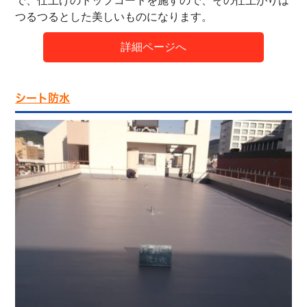
で、仕上げのトップコートを施すので、その仕上がりは
つるつるとした美しいものになります。
詳細ページへ
シート防水