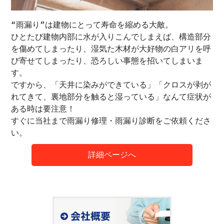
“雨漏り”は建物にとって寿命を縮める大敵。
ひとたび建物内部に水が入りこんでしまえば、構造部分
を傷めてしまったり、湿気た木材が大好物の白アリを呼
び寄せてしまったり、恐ろしい事態を招いてしまいま
す。
ですから、「天井に染みができている」「クロスが剥が
れてきて、裏地部分を触ると湿っている」なんて症状が
ある時は要注意！
すぐに当社まで雨漏り修理・雨漏り診断をご依頼くださ
い。
詳細ページへ