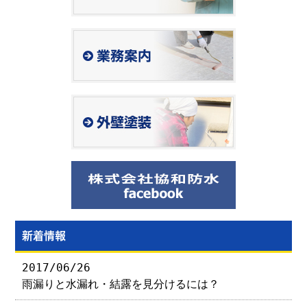
新着情報
2017/06/26
雨漏りと水漏れ・結露を見分けるには？