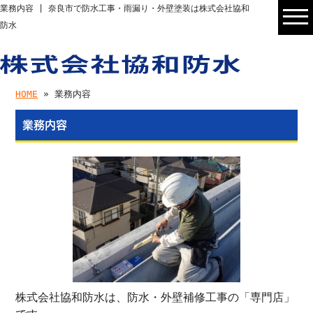
業務内容 | 奈良市で防水工事・雨漏り・外壁塗装は株式会社協和
防水
HOME
» 業務内容
業務内容
株式会社協和防水は、防水・外壁補修工事の「専門店」