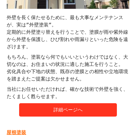
外壁を長く保たせるために、最も大事なメンテナンス
が、実は”外壁塗装”。
定期的に外壁塗り替えを行うことで、塗膜が雨や紫外線
から外壁を保護し、ひび割れや雨漏りといった危険を遠
ざけます。
もちろん、塗装なら何でもいいというわけではなく、大
切なのは、お住まいの状況に適した施工を行うこと。
劣化具合や下地の状態、既存の塗膜との相性や立地環境
を踏まえたご提案は欠かせません。
当社にお任せいただければ、確かな技術で外壁を強く、
たくましく甦らせます。
詳細ページへ
屋根塗装