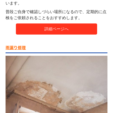
います。
普段ご自身で確認しづらい場所になるので、定期的に点
検をご依頼されることをおすすめします。
詳細ページへ
雨漏り修理