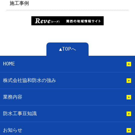
施工事例
▲TOPへ
HOME
株式会社協和防水の強み
業務内容
防水工事豆知識
お知らせ