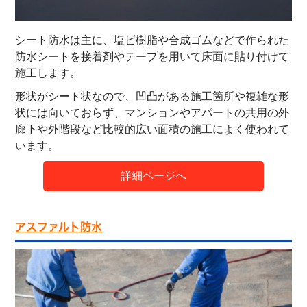
シート防水は主に、塩ビ樹脂や合成ゴムなどで作られた
防水シートを接着剤やテープを用いて床面に貼り付けて
施工します。
形状がシート状なので、凹凸がある施工箇所や複雑な形
状には向いておらず、マンションやアパートの共用の外
廊下や外階段など比較的広い面積の施工によく使われて
います。
詳細ページへ
アスファルト防水