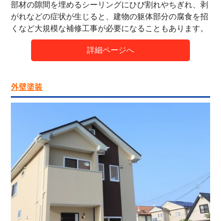
部材の隙間を埋めるシーリングにひび割れやちぎれ、剥
がれなどの症状が生じると、建物の躯体部分の腐食を招
くなど大規模な補修工事が必要になることもあります。
詳細ページへ
外壁塗装