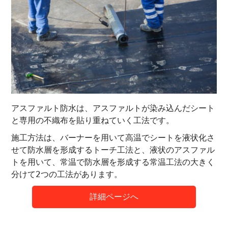
アスファルト防水は、アスファルトが染み込んだシート
と専用の不織布を貼り重ねていく工法です。
施工方法は、バーナーを用いて高温でシートを液状化さ
せて防水層を形成するトーチ工法と、液状のアスファル
トを用いて、常温で防水層を形成する常温工法の大きく
分けて2つの工法があります。
詳細ページへ