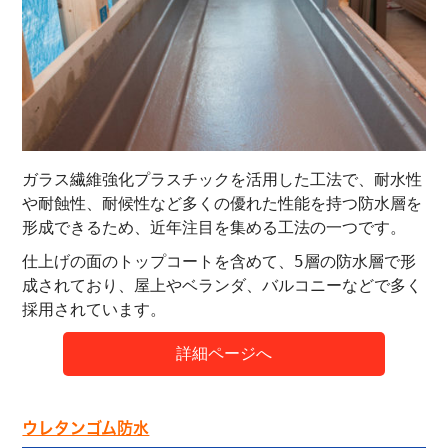
ガラス繊維強化プラスチックを活用した工法で、耐水性
や耐蝕性、耐候性など多くの優れた性能を持つ防水層を
形成できるため、近年注目を集める工法の一つです。
仕上げの面のトップコートを含めて、5層の防水層で形
成されており、屋上やベランダ、バルコニーなどで多く
採用されています。
詳細ページへ
ウレタンゴム防水