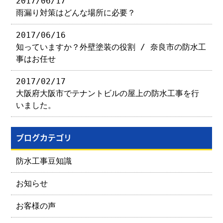
2017/06/17
雨漏り対策はどんな場所に必要？
2017/06/16
知っていますか？外壁塗装の役割 / 奈良市の防水工
事はお任せ
2017/02/17
大阪府大阪市でテナントビルの屋上の防水工事を行
いました。
ブログカテゴリ
防水工事豆知識
お知らせ
お客様の声