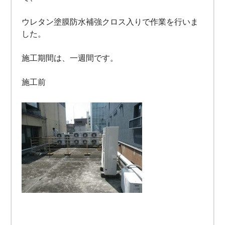
ウレタン塗膜防水補強クロス入りで作業を行いま
した。
施工期間は、一週間です。
施工前