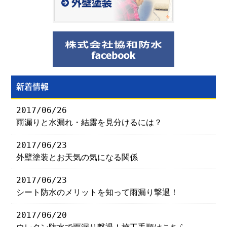
新着情報
2017/06/26
雨漏りと水漏れ・結露を見分けるには？
2017/06/23
外壁塗装とお天気の気になる関係
2017/06/23
シート防水のメリットを知って雨漏り撃退！
2017/06/20