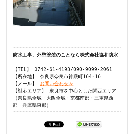
防水工事、外壁塗装のことなら株式会社協和防水
【TEL】 0742-61-4193/090-9099-2061
【所在地】 奈良県奈良市神殿町164-16
【メール】
お問い合わせ≫
【対応エリア】 奈良市を中心とした関西エリア
（奈良県全域・大阪全域・京都南部・三重県西
部・兵庫県東部）