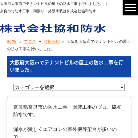
大阪府大阪市でテナントビルの屋上の防水工事を行いました。 |
奈良市で防水工事・雨漏り・外壁塗装は株式会社協和防水
HOME
»
ブログ
»
お知らせ
» 大阪府大阪市でテナントビルの屋上
の防水工事を行いました。
大阪府大阪市でテナントビルの屋上の防水工事を行
いました。
奈良県奈良市の防水工事・塗装工事のプロ、協和
防水です。
漏水が激しくエアコンの室外機等架台が多いの
で、