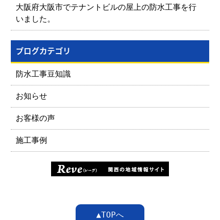
大阪府大阪市でテナントビルの屋上の防水工事を行
いました。
ブログカテゴリ
防水工事豆知識
お知らせ
お客様の声
施工事例
▲TOPへ