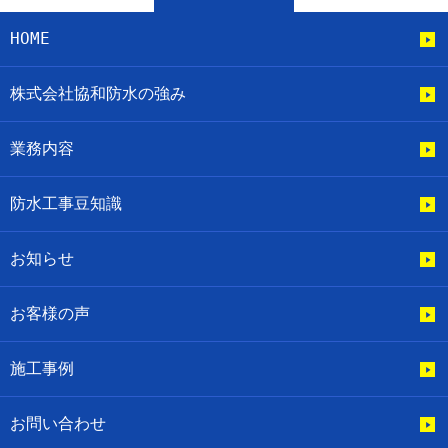
HOME
株式会社協和防水の強み
業務内容
防水工事豆知識
お知らせ
お客様の声
施工事例
お問い合わせ