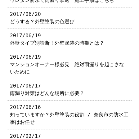
ウレタン防水で雨漏り撃退！施工手順はこちら
2017/06/20
どうする？外壁塗装の色選び
2017/06/19
外壁タイプ別診断！外壁塗装の時期とは？
2017/06/19
マンションオーナー様必見！絶対雨漏りを起こさな
いために
2017/06/17
雨漏り対策はどんな場所に必要？
2017/06/16
知っていますか？外壁塗装の役割 / 奈良市の防水工
事はお任せ
2017/02/17