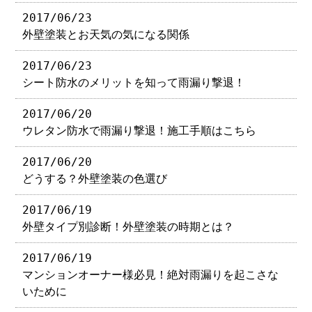
2017/06/23
外壁塗装とお天気の気になる関係
2017/06/23
シート防水のメリットを知って雨漏り撃退！
2017/06/20
ウレタン防水で雨漏り撃退！施工手順はこちら
2017/06/20
どうする？外壁塗装の色選び
2017/06/19
外壁タイプ別診断！外壁塗装の時期とは？
2017/06/19
マンションオーナー様必見！絶対雨漏りを起こさな
いために