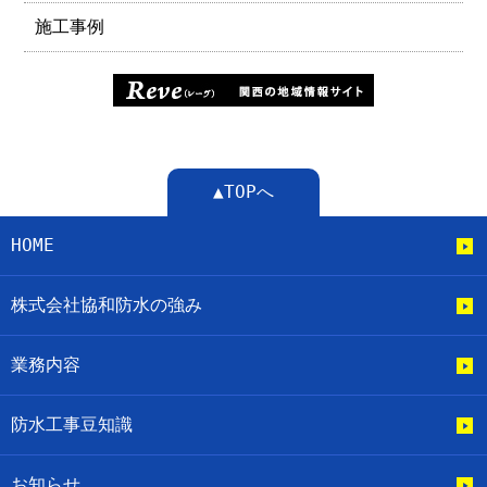
施工事例
▲TOPへ
HOME
株式会社協和防水の強み
業務内容
防水工事豆知識
お知らせ