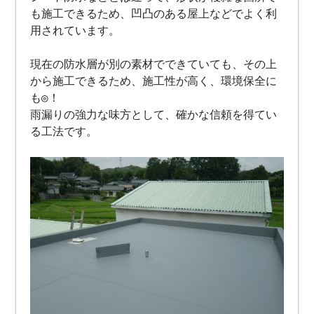
も施工できるため、凹凸のある屋上などでよく利
用されています。
現在の防水層が別の素材でできていても、その上
から施工できるため、施工性が高く、環境保全に
も◎！
雨漏りの強力な味方として、確かな信頼を得てい
る工法です。