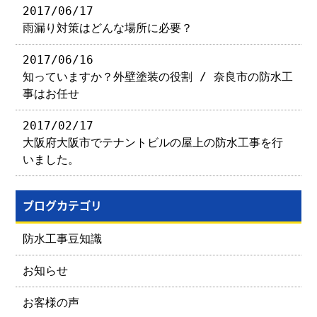
2017/06/17
雨漏り対策はどんな場所に必要？
2017/06/16
知っていますか？外壁塗装の役割 / 奈良市の防水工
事はお任せ
2017/02/17
大阪府大阪市でテナントビルの屋上の防水工事を行
いました。
ブログカテゴリ
防水工事豆知識
お知らせ
お客様の声