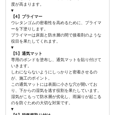
度が高まります。
▼
【4】プライマー
ウレタンゴムの密着性を高めるために、プライマ
ーを下塗りします。
プライマーは床面と防水層の間で接着剤のような
役目を果たしてくれます。
▼
【5】通気マット
専用のボンドを塗布し、通気マットを貼り付けて
いきます。
しわにならないようにしっかりと密着させるの
が、施工のポイント。
この通気マットには表面に小さな穴が開いてお
り、下からの湿気を逃す役割を果たしています。
湿気がこもって防水層が劣化し、雨漏りが起こる
のを防ぐための大切な対策です。
▼