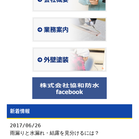
新着情報
2017/06/26
雨漏りと水漏れ・結露を見分けるには？