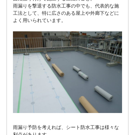
雨漏りを撃退する防水工事の中でも、代表的な施
工法として、特に広さのある屋上や外廊下などに
よく用いられています。
雨漏り予防を考えれば、シート防水工事は様々な
利点があります。