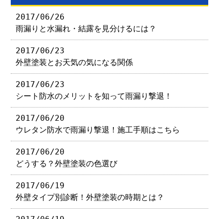
2017/06/26
雨漏りと水漏れ・結露を見分けるには？
2017/06/23
外壁塗装とお天気の気になる関係
2017/06/23
シート防水のメリットを知って雨漏り撃退！
2017/06/20
ウレタン防水で雨漏り撃退！施工手順はこちら
2017/06/20
どうする？外壁塗装の色選び
2017/06/19
外壁タイプ別診断！外壁塗装の時期とは？