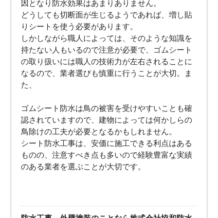
因となり防水効果はあまりありません。
どうしても切断面が生じるようであれば、増し貼
りシートを使う必要があります。
しかしながら職人によっては、そのような知識を
持たない人もいるので注意が必要で、ゴムシート
の取り扱いには職人の技術力が左右されることに
なるので、業者選びも慎重に行うことが大切。ま
た、
ゴムシート防水は鳥の被害を受けやすいことも確
認されていますので、建物によっては何かしらの
鳥除けの工夫が必要となるかもしれません。
シート防水工事は、安価に施工できる利点はある
ものの、注意すべき点も多いので経験豊富な実績
のある業者を選ぶことが大切です。