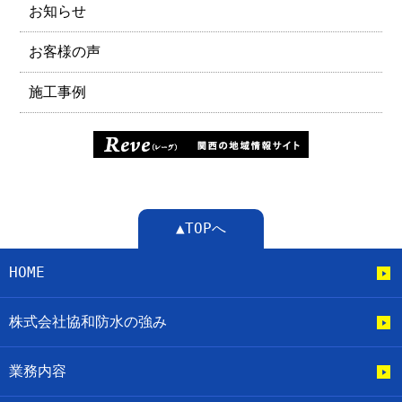
お知らせ
お客様の声
施工事例
▲TOPへ
HOME
株式会社協和防水の強み
業務内容