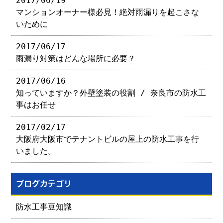
2017/06/19
マンションオーナー様必見！絶対雨漏りを起こさな
いために
2017/06/17
雨漏り対策はどんな場所に必要？
2017/06/16
知っていますか？外壁塗装の役割 / 奈良市の防水工
事はお任せ
2017/02/17
大阪府大阪市でテナントビルの屋上の防水工事を行
いました。
ブログカテゴリ
防水工事豆知識