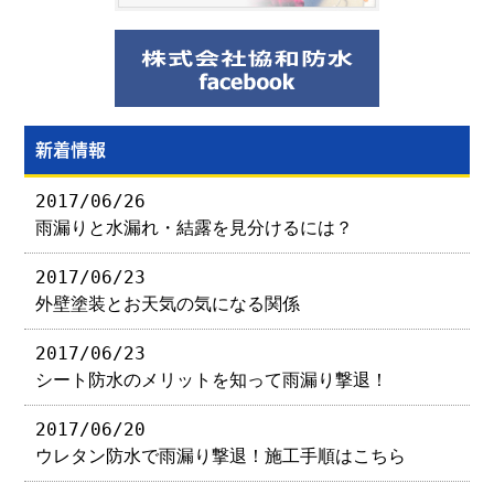
新着情報
2017/06/26
雨漏りと水漏れ・結露を見分けるには？
2017/06/23
外壁塗装とお天気の気になる関係
2017/06/23
シート防水のメリットを知って雨漏り撃退！
2017/06/20
ウレタン防水で雨漏り撃退！施工手順はこちら