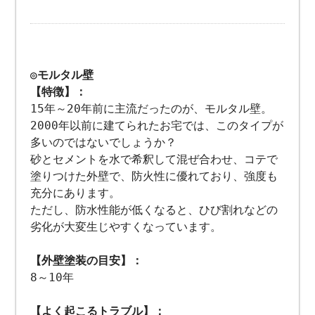
◎モルタル壁
【特徴】：
15年～20年前に主流だったのが、モルタル壁。
2000年以前に建てられたお宅では、このタイプが
多いのではないでしょうか？
砂とセメントを水で希釈して混ぜ合わせ、コテで
塗りつけた外壁で、防火性に優れており、強度も
充分にあります。
ただし、防水性能が低くなると、ひび割れなどの
劣化が大変生じやすくなっています。
【外壁塗装の目安】：
8～10年
【よく起こるトラブル】：