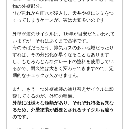
物の外壁部分。
ひび割れから雨水が浸入し、天井や壁にシミをつ
くってしまうケースが、実は大変多いのです。
外壁塗装のサイクルは、10年が目安だといわれて
いますが、それはあくまで基準です。
海のそばだったり、排気ガスの多い地域だったり
すれば、その分劣化が早くなることもあります
し、もちろんどんなグレードの塗料を使用してい
るかで、耐久性は大きく変わってきますので、定
期的なチェックが欠かせません。
また、もう一つ外壁塗装の塗り替えサイクルに影
響してくるのが、外壁の種類。
外壁には様々な種類があり、それぞれ特徴も異な
るため、外壁塗装が必要とされるサイクルも違う
のです。