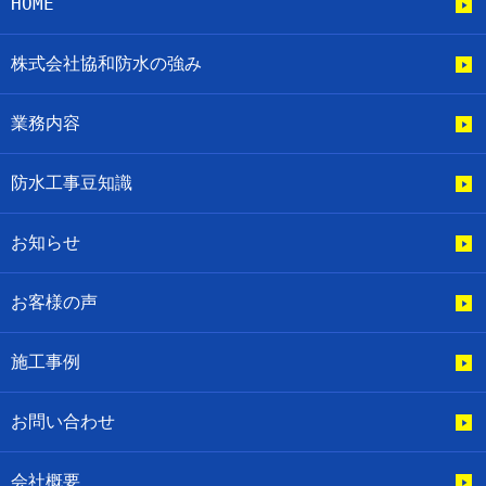
HOME
株式会社協和防水の強み
業務内容
防水工事豆知識
お知らせ
お客様の声
施工事例
お問い合わせ
会社概要