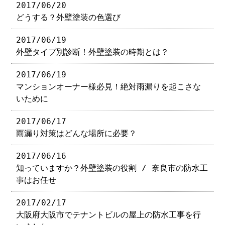
2017/06/20
どうする？外壁塗装の色選び
2017/06/19
外壁タイプ別診断！外壁塗装の時期とは？
2017/06/19
マンションオーナー様必見！絶対雨漏りを起こさな
いために
2017/06/17
雨漏り対策はどんな場所に必要？
2017/06/16
知っていますか？外壁塗装の役割 / 奈良市の防水工
事はお任せ
2017/02/17
大阪府大阪市でテナントビルの屋上の防水工事を行