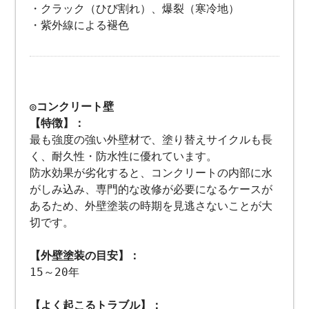
・クラック（ひび割れ）、爆裂（寒冷地）
・紫外線による褪色
◎コンクリート壁
【特徴】：
最も強度の強い外壁材で、塗り替えサイクルも長
く、耐久性・防水性に優れています。
防水効果が劣化すると、コンクリートの内部に水
がしみ込み、専門的な改修が必要になるケースが
あるため、外壁塗装の時期を見逃さないことが大
切です。
【外壁塗装の目安】：
15～20年
【よく起こるトラブル】：