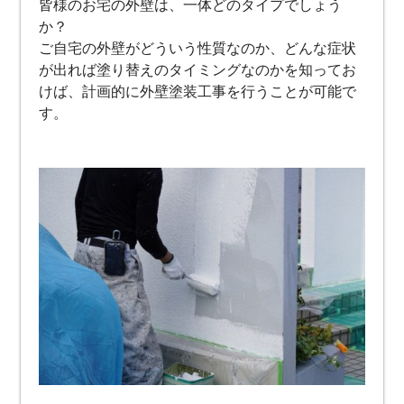
皆様のお宅の外壁は、一体どのタイプでしょう
か？
ご自宅の外壁がどういう性質なのか、どんな症状
が出れば塗り替えのタイミングなのかを知ってお
けば、計画的に外壁塗装工事を行うことが可能で
す。