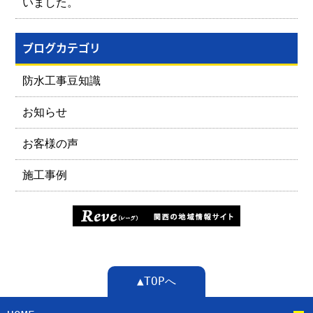
いました。
ブログカテゴリ
防水工事豆知識
お知らせ
お客様の声
施工事例
▲TOPへ