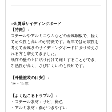
◎金属系サイディングボード
【特徴】：
スチールやアルミニウムなどの金属鋼板で、軽く
て耐久性も高いのが特徴です。近年では耐震性を
考えて金属系のサイディングボードに張り替えさ
れる方も増えてきました。
既存の壁の上に貼り付けて施工することができ、
断熱性が高く、さびにくいのも長所です。
【外壁塗装の目安】：
10～15年
【よく起こるトラブル】：
・スチール素材：サビ、褪色
・アルミ素材：傷がつきやすい